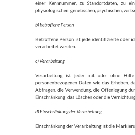
einer Kennnummer, zu Standortdaten, zu ei
physiologischen, genetischen, psychischen, wirtsch
b) betroffene Person
Betroffene Person ist jede identifizierte oder
verarbeitet werden.
c) Verarbeitung
Verarbeitung ist jeder mit oder ohne Hilf
personenbezogenen Daten wie das Erheben, das 
Abfragen, die Verwendung, die Offenlegung dur
Einschränkung, das Löschen oder die Vernichtung
d) Einschränkung der Verarbeitung
Einschränkung der Verarbeitung ist die Markier