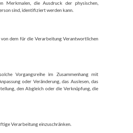
en Merkmalen, die Ausdruck der physischen,
erson sind, identifiziert werden kann.
n von dem für die Verarbeitung Verantwortlichen
e solche Vorgangsreihe im Zusammenhang mit
 Anpassung oder Veränderung, das Auslesen, das
ellung, den Abgleich oder die Verknüpfung, die
ftige Verarbeitung einzuschränken.