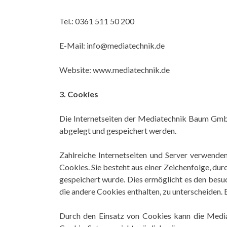
Tel.: 0361 511 50 200
E-Mail: info@mediatechnik.de
Website: www.mediatechnik.de
3. Cookies
Die Internetseiten der Mediatechnik Baum Gmb
abgelegt und gespeichert werden.
Zahlreiche Internetseiten und Server verwende
Cookies. Sie besteht aus einer Zeichenfolge, d
gespeichert wurde. Dies ermöglicht es den besuc
die andere Cookies enthalten, zu unterscheiden.
Durch den Einsatz von Cookies kann die Mediat