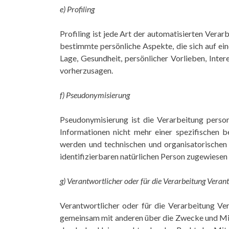
e) Profiling
Profiling ist jede Art der automatisierten Ver
bestimmte persönliche Aspekte, die sich auf ein
Lage, Gesundheit, persönlicher Vorlieben, Inter
vorherzusagen.
f) Pseudonymisierung
Pseudonymisierung ist die Verarbeitung perso
Informationen nicht mehr einer spezifischen 
werden und technischen und organisatorischen 
identifizierbaren natürlichen Person zugewiesen
g) Verantwortlicher oder für die Verarbeitung Veran
Verantwortlicher oder für die Verarbeitung Vera
gemeinsam mit anderen über die Zwecke und Mit