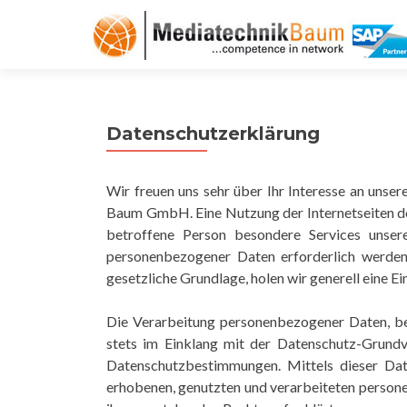
Datenschutzerklärung
Wir freuen uns sehr über Ihr Interesse an uns
Baum GmbH. Eine Nutzung der Internetseiten d
betroffene Person besondere Services unser
personenbezogener Daten erforderlich werden.
gesetzliche Grundlage, holen wir generell eine Ei
Die Verarbeitung personenbezogener Daten, bei
stets im Einklang mit der Datenschutz-Grun
Datenschutzbestimmungen. Mittels dieser Da
erhobenen, genutzten und verarbeiteten person