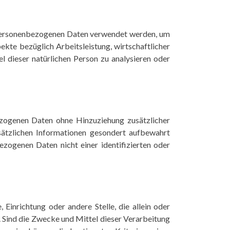
se personenbezogenen Daten verwendet werden, um
ekte bezüglich Arbeitsleistung, wirtschaftlicher
el dieser natürlichen Person zu analysieren oder
ezogenen Daten ohne Hinzuziehung zusätzlicher
sätzlichen Informationen gesondert aufbewahrt
zogenen Daten nicht einer identifizierten oder
 Einrichtung oder andere Stelle, die allein oder
Sind die Zwecke und Mittel dieser Verarbeitung