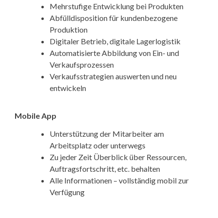
Mehrstufige Entwicklung bei Produkten
Abfülldisposition für kundenbezogene
Produktion
Digitaler Betrieb, digitale Lagerlogistik
Automatisierte Abbildung von Ein- und
Verkaufsprozessen
Verkaufsstrategien auswerten und neu
entwickeln
Mobile App
Unterstützung der Mitarbeiter am
Arbeitsplatz oder unterwegs
Zu jeder Zeit Überblick über Ressourcen,
Auftragsfortschritt, etc. behalten
Alle Informationen – vollständig mobil zur
Verfügung