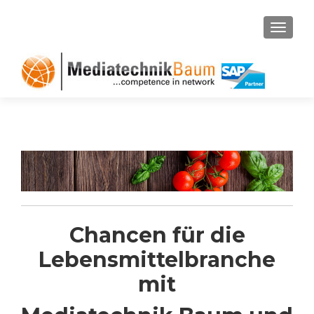
TOGGL
Chancen für die
Lebensmittelbranche
mit