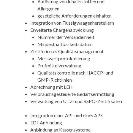
Auflistung von Inhaltsstoffen und
Allergenen
gesetzliche Anforderungen einhalten
Integration von Flüssigwaagenherstellern
Erweiterte Chargenabwicklung
Nummer der Versandeinheit
Mindesthaltbarkeitsdatum
Zertifiziertes Qualitätsmanagement
Messwertprotokollierung
Prüfmittelverwaltung
Qualitätskontrolle nach HACCP- und
GMP-Richtlinien
Abrechnung mit LEH
Verbrauchsgesteuerte Bedarfsermittlung
Verwaltung von UTZ- und RSPO-Zertifikaten
Integration einer APL und eines APS
EDI-Anbindung
Anbindung an Kassensysteme