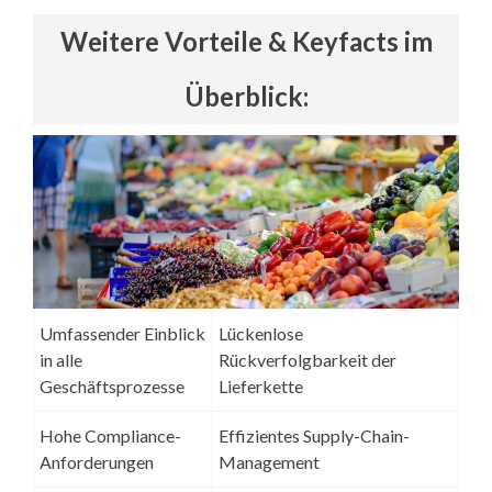
Weitere Vorteile & Keyfacts im
Überblick:
Umfassender Einblick
Lückenlose
in alle
Rückverfolgbarkeit der
Geschäftsprozesse
Lieferkette
Hohe Compliance-
Effizientes Supply-Chain-
Anforderungen
Management