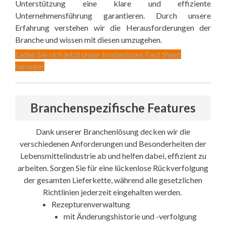
Unterstützung eine klare und effiziente
Unternehmensführung garantieren. Durch unsere
Erfahrung verstehen wir die Herausforderungen der
Branche und wissen mit diesen umzugehen.
Laden Sie sich jetzt unser kostenloses Fact Sheet
herunter
Branchenspezifische Features
Dank unserer Branchenlösung decken wir die
verschiedenen Anforderungen und Besonderheiten der
Lebensmittelindustrie ab und helfen dabei, effizient zu
arbeiten. Sorgen Sie für eine lückenlose Rückverfolgung
der gesamten Lieferkette, während alle gesetzlichen
Richtlinien jederzeit eingehalten werden.
Rezepturenverwaltung
mit Änderungshistorie und -verfolgung